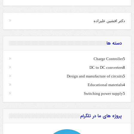
دکتر افشین علیزاده
دسته ها
Charge Controller
5
DC to DC converters
8
Design and manufacture of circuits
5
Educational materials
4
Switching power supply
5
پروژه های ما در تلگرام