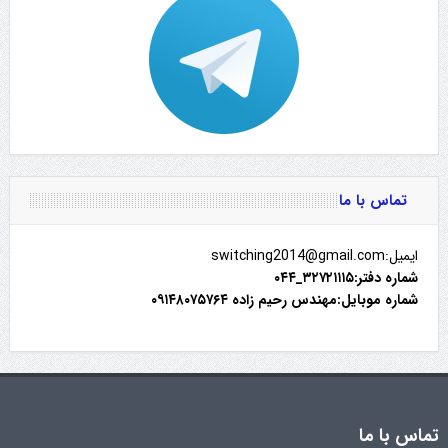
تماس با ما
ایمیل:switching2014@gmail.com
شماره دفتر:۳۲۷۲۱۱۱۵_۰۴۴
شماره موبایل:مهندس رحیم زاده ۰۹۱۴۸۰۷۵۷۶۴
تماس با ما