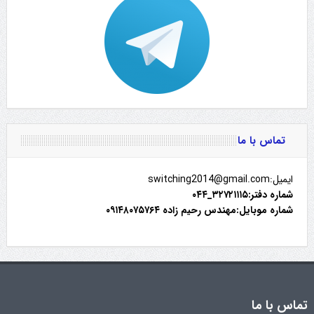
تماس با ما
ایمیل:switching2014@gmail.com
شماره دفتر:۳۲۷۲۱۱۱۵_۰۴۴
شماره موبایل:مهندس رحیم زاده ۰۹۱۴۸۰۷۵۷۶۴
تماس با ما