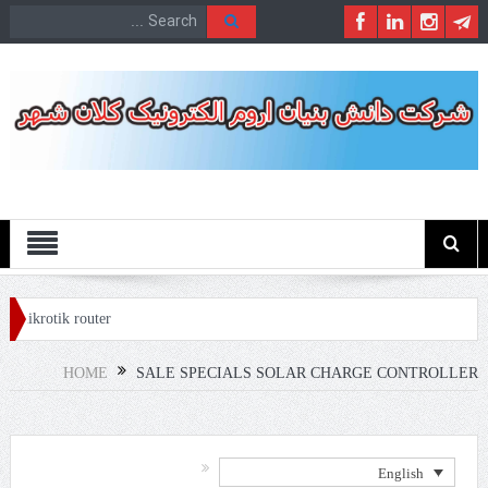
Menu
 mikrotik router
HOME
SALE SPECIALS SOLAR CHARGE CONTROLLER
English