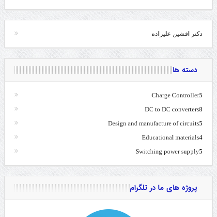
دکتر افشین علیزاده
دسته ها
Charge Controller
5
DC to DC converters
8
Design and manufacture of circuits
5
Educational materials
4
Switching power supply
5
پروژه های ما در تلگرام