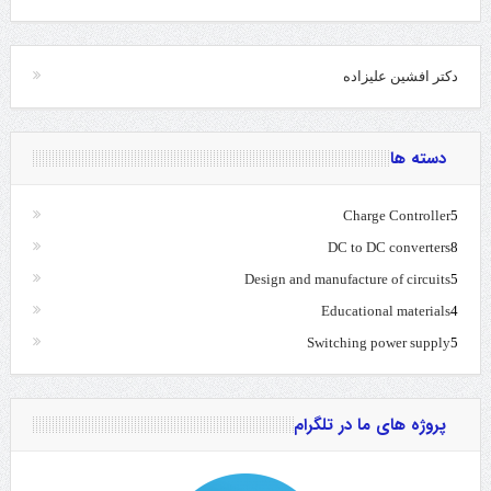
دکتر افشین علیزاده
دسته ها
Charge Controller
5
DC to DC converters
8
Design and manufacture of circuits
5
Educational materials
4
Switching power supply
5
پروژه های ما در تلگرام