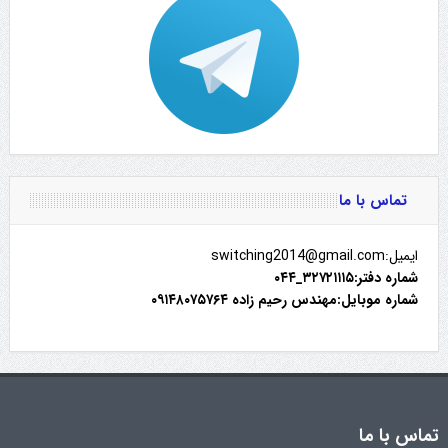
تماس با ما
ایمیل:switching2014@gmail.com
شماره دفتر:۳۲۷۲۱۱۱۵_۰۴۴
شماره موبایل:مهندس رحیم زاده ۰۹۱۴۸۰۷۵۷۶۴
تماس با ما