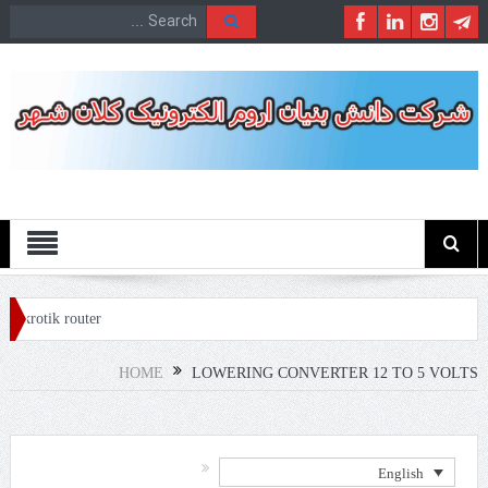
Menu
ikrotik router
HOME
LOWERING CONVERTER 12 TO 5 VOLTS
English