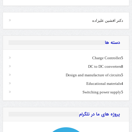
دکتر افشین علیزاده
دسته ها
Charge Controller
5
DC to DC converters
8
Design and manufacture of circuits
5
Educational materials
4
Switching power supply
5
پروژه های ما در تلگرام