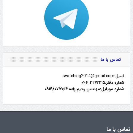
تماس با ما
ایمیل:switching2014@gmail.com
شماره دفتر:۳۲۷۲۱۱۱۵_۰۴۴
شماره موبایل:مهندس رحیم زاده ۰۹۱۴۸۰۷۵۷۶۴
تماس با ما