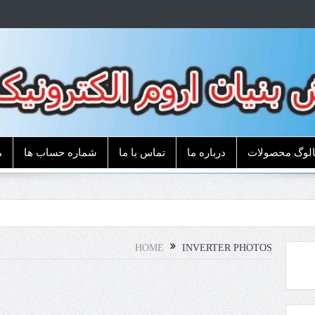
الوگ محصولات
درباره ما
تماس با ما
شماره حساب ها
م
HOME
INVERTER PHOTOS