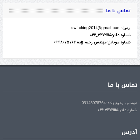
تماس با ما
ایمیل:switching2014@gmail.com
شماره دفتر:۳۲۷۲۱۱۱۵_۰۴۴
شماره موبایل:مهندس رحیم زاده ۰۹۱۴۸۰۷۵۷۶۴
تماس با ما
مهندس رحیم زاده :09148075764
شماره دفتر:
۳۲۷۲۱۱۱۵
۰۴۴
آدرس