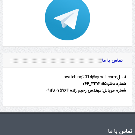
تماس با ما
ایمیل:switching2014@gmail.com
شماره دفتر:۳۲۷۲۱۱۱۵_۰۴۴
شماره موبایل:مهندس رحیم زاده ۰۹۱۴۸۰۷۵۷۶۴
تماس با ما