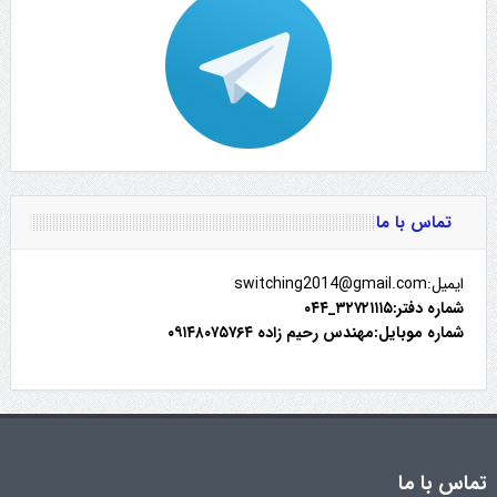
تماس با ما
ایمیل:switching2014@gmail.com
شماره دفتر:۳۲۷۲۱۱۱۵_۰۴۴
شماره موبایل:مهندس رحیم زاده ۰۹۱۴۸۰۷۵۷۶۴
تماس با ما