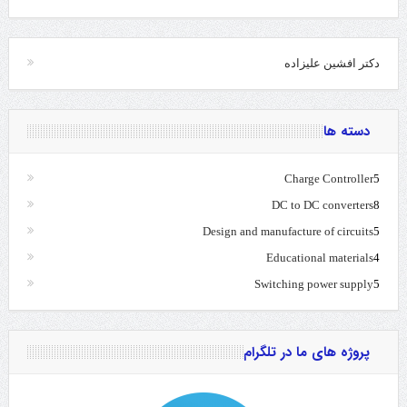
دکتر افشین علیزاده
دسته ها
Charge Controller
5
DC to DC converters
8
Design and manufacture of circuits
5
Educational materials
4
Switching power supply
5
پروژه های ما در تلگرام