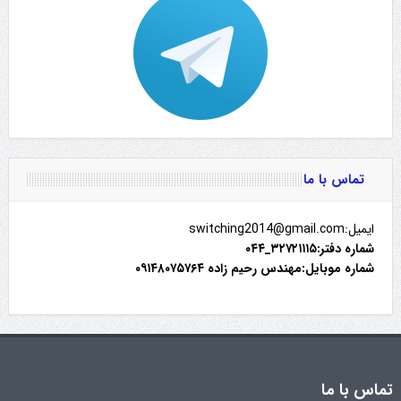
تماس با ما
ایمیل:switching2014@gmail.com
شماره دفتر:۳۲۷۲۱۱۱۵_۰۴۴
شماره موبایل:مهندس رحیم زاده ۰۹۱۴۸۰۷۵۷۶۴
تماس با ما