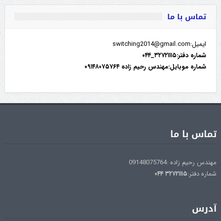
تماس با ما
ایمیل:switching2014@gmail.com
شماره دفتر:۳۲۷۲۱۱۱۵_۰۴۴
شماره موبایل:مهندس رحیم زاده ۰۹۱۴۸۰۷۵۷۶۴
تماس با ما
مهندس رحیم زاده :09148075764
شماره دفتر:
۳۲۷۲۱۱۱۵
۰۴۴
آدرس