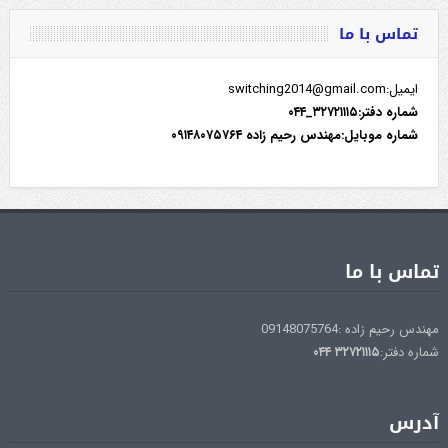
تماس با ما
ایمیل:switching2014@gmail.com
شماره دفتر:۳۲۷۲۱۱۱۵_۰۴۴
شماره موبایل:مهندس رحیم زاده ۰۹۱۴۸۰۷۵۷۶۴
تماس با ما
مهندس رحیم زاده :09148075764
شماره دفتر:
۳۲۷۲۱۱۱۵
۰۴۴
آدرس