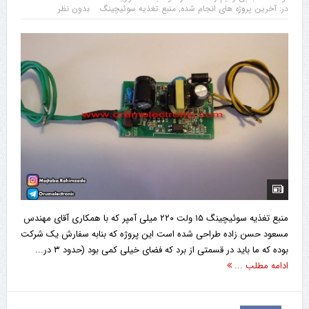
در:
آخرین پروژه های انجام شده
,
منبع تغذیه سوئیچینگ
بدون نظر
منبع تغذیه سوئیچینگ ۱۵ ولت ۲۲۰ میلی آمپر که با همکاری آقای مهندس
مسعود حسن زاده طراحی شده است این پروژه که بنابه سفارش یک شرکت
بوده که ما باید در قسمتی از برد که فضای خیلی کمی بود (حدود ۳ در...
ادامه مطلب ...