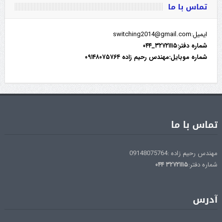
تماس با ما
ایمیل:switching2014@gmail.com
شماره دفتر:۳۲۷۲۱۱۱۵_۰۴۴
شماره موبایل:مهندس رحیم زاده ۰۹۱۴۸۰۷۵۷۶۴
تماس با ما
مهندس رحیم زاده :09148075764
شماره دفتر:
۳۲۷۲۱۱۱۵
۰۴۴
آدرس