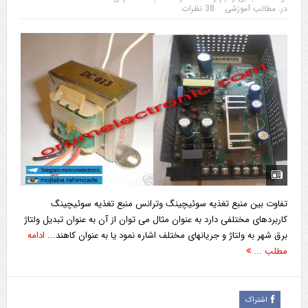
در:
مطالب آموزشی
38 نظرات
تفاوت بین منبع تغذیه سوئیچینگ وترانس منبع تغذیه سوئیچینگ
کاربردهای مختلفی دارد به عنوان مثال می توان از آن به عنوان تبدیل ولتاژ
برق شهر به ولتاژ و جریانهای مختلف اشاره نمود یا به عنوان کاهند...
ادامه
مطلب ...
اشتراک