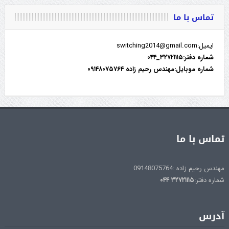
تماس با ما
ایمیل:switching2014@gmail.com
شماره دفتر:۳۲۷۲۱۱۱۵_۰۴۴
شماره موبایل:مهندس رحیم زاده ۰۹۱۴۸۰۷۵۷۶۴
تماس با ما
مهندس رحیم زاده :09148075764
شماره دفتر:
۳۲۷۲۱۱۱۵
۰۴۴
آدرس