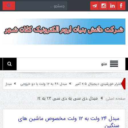
منو
کنترلر خورشیدی دیجیتال ۲٫۵ آمپر
مبدل ۴۸ به ۱۲ ولت با دو خروجی
مبدل ۲۴ ولت به ۱۲ ولت مخصوص ماشین های سنگین
مبدل دی سی به دی سی ۲۴ به ۱۲
صفحه اصلی
مبدل ۲۴ ولت به ۱۲ ولت مخصوص ماشین های
سنگین