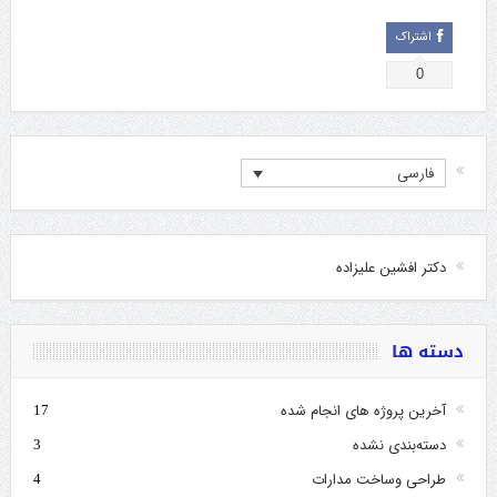
اشتراک
0
فارسی
دکتر افشین علیزاده
دسته ها
آخرین پروژه های انجام شده
17
دسته‌بندی نشده
3
طراحی وساخت مدارات
4