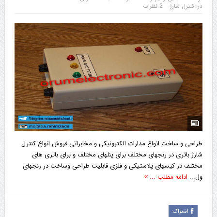
در:
کنترل شارژ
2 نظرات
طراحی و ساخت انواع مدارات الکترونیکی و مخابراتی فروش انواع کنترل
شارژ باتری در رنجهای مختلف برای پنلهای مختلف و برای باتری های
مختلف در کیسهای پلاستیکی و فلزی قابلیت طراحی وساخت در رنجهای
ول...
ادامه مطلب ...
اشتراک