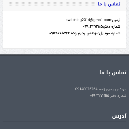
تماس با ما
ایمیل:switching2014@gmail.com
شماره دفتر:۳۲۷۲۱۱۱۵_۰۴۴
شماره موبایل:مهندس رحیم زاده ۰۹۱۴۸۰۷۵۷۶۴
تماس با ما
مهندس رحیم زاده :09148075764
شماره دفتر:
۳۲۷۲۱۱۱۵
۰۴۴
آدرس