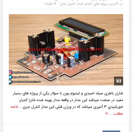
در:
آخرین پروژه های انجام شده
,
کنترل شارژ
8 نظرات
شارژر باطری سیلد اسیدی و لیتیوم یون با سولار یکی از پروژه های بسیار
مفید در صنعت میباشد این مدار در واقعه مدار بهینه شده شارژ کنترلر
خورشیدی ۳ آمپری میباشد که در ورژن قبلی این مدار کنترل جری...
ادامه
مطلب ...