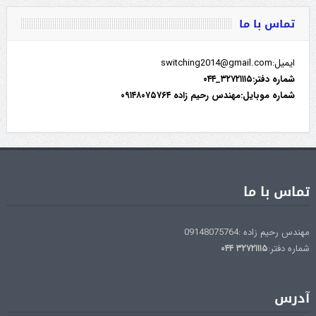
تماس با ما
ایمیل:switching2014@gmail.com
شماره دفتر:۳۲۷۲۱۱۱۵_۰۴۴
شماره موبایل:مهندس رحیم زاده ۰۹۱۴۸۰۷۵۷۶۴
تماس با ما
مهندس رحیم زاده :09148075764
شماره دفتر:
۳۲۷۲۱۱۱۵
۰۴۴
آدرس