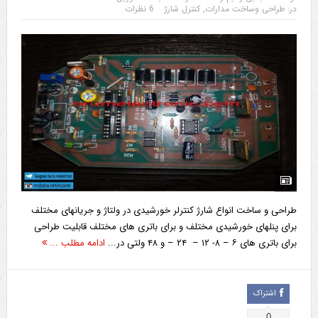
در:
طراحی وساخت مدارات
,
کنترل شارژ
6 نظرات
طراحی و ساخت انواع شارژ کنترلر خورشیدی در ولتاژ و جریانهای مختلف
برای پنلهای خورشیدی مختلف و برای باتری های مختلف قابلیت طراحی
برای باتری های ۶ – ۸- ۱۲ – ۲۴ – و ۴۸ ولتی در...
ادامه مطلب ...
اشتراک
0