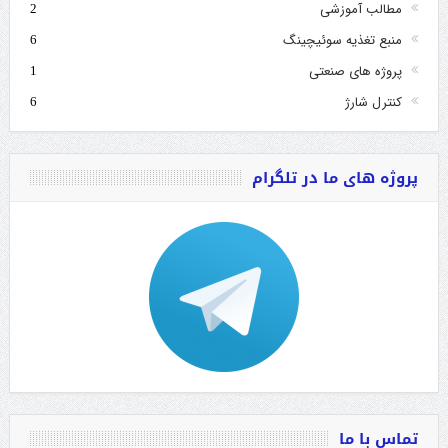
مطالب آموزشی
2
منبع تغذیه سوئیچینگ
6
پروژه های صنعتی
1
کنترل شارژ
6
پروژه های ما در تلگرام
تماس با ما