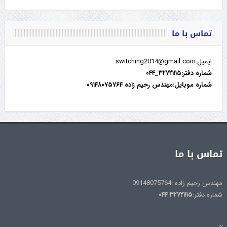
تماس با ما
ایمیل:switching2014@gmail.com
شماره دفتر:۳۲۷۲۱۱۱۵_۰۴۴
شماره موبایل:مهندس رحیم زاده ۰۹۱۴۸۰۷۵۷۶۴
تماس با ما
مهندس رحیم زاده :09148075764
شماره دفتر:
۳۲۷۲۱۱۱۵
۰۴۴