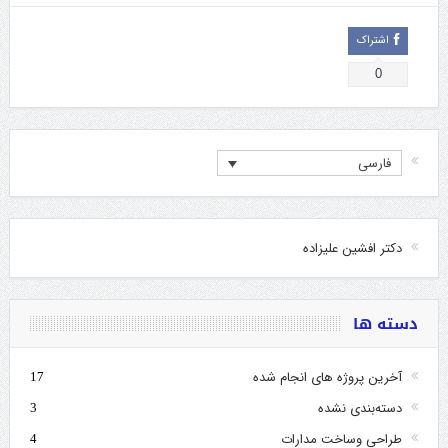
اشتراک
0
فارسی
دکتر افشین علیزاده
دسته ها
آخرین پروژه های انجام شده
17
دسته‌بندی نشده
3
طراحی وساخت مدارات
4