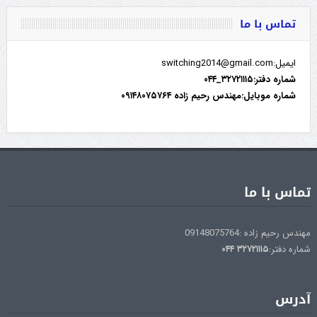
تماس با ما
ایمیل:switching2014@gmail.com
شماره دفتر:۳۲۷۲۱۱۱۵_۰۴۴
شماره موبایل:مهندس رحیم زاده ۰۹۱۴۸۰۷۵۷۶۴
تماس با ما
مهندس رحیم زاده :09148075764
شماره دفتر:
۳۲۷۲۱۱۱۵
۰۴۴
آدرس