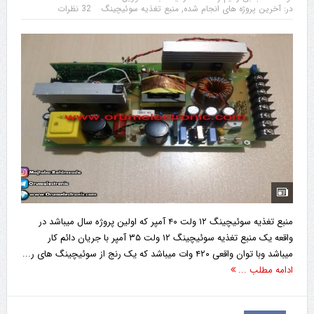
در:
آخرین پروژه های انجام شده
,
منبع تغذیه سوئیچینگ
32 نظرات
منبع تغذیه سوئیچینگ ۱۲ ولت ۴۰ آمپر که اولین پروژه سال میباشد در
واقعه یک منبع تغذیه سوئیچینگ ۱۲ ولت ۳۵ آمپر با جریان دائم کار
میباشد وبا توان واقعی ۴۲۰ وات میباشد که یک رنج از سوئیچینگ های ر...
ادامه مطلب ...